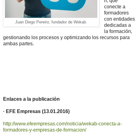
n, que
conecte a
formadores
con entidades
Juan Diego Pereiro, fundador de Wekab.
dedicadas a
la formación,
gestionando los procesos y optimizando los recursos para
ambas partes.
Enlaces a la publicación
· EFE Empresas (13.01.2016)
http://www.efeempresas.com/noticia/wekab-conecta-a-
formadores-y-empresas-de-formacion/