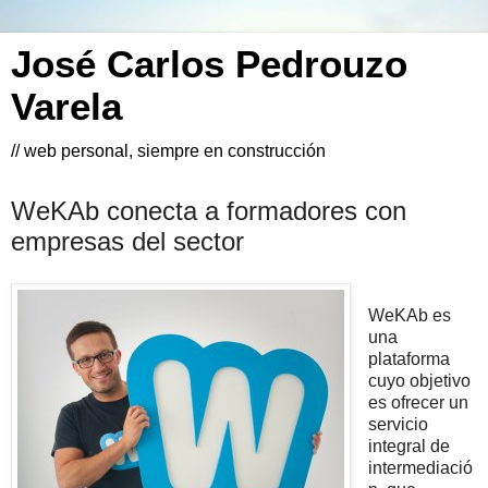
José Carlos Pedrouzo
Varela
// web personal, siempre en construcción
WeKAb conecta a formadores con
empresas del sector
WeKAb es
una
plataforma
cuyo objetivo
es ofrecer un
servicio
integral de
intermediació