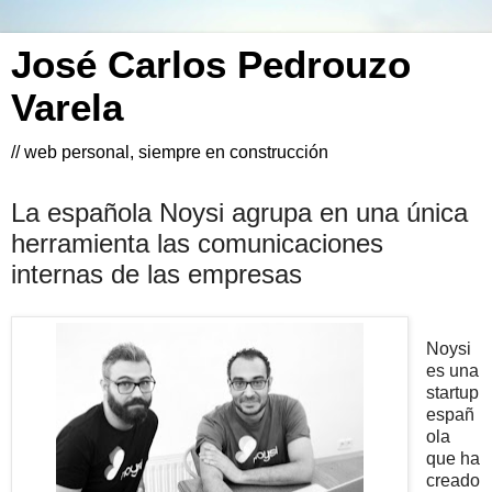
José Carlos Pedrouzo
Varela
// web personal, siempre en construcción
La española Noysi agrupa en una única
herramienta las comunicaciones
internas de las empresas
Noysi
es una
startup
españ
ola
que ha
creado